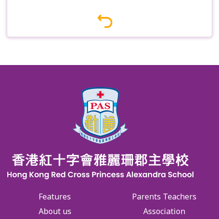
Features
Parents Teachers
About us
Association