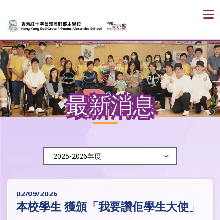
最新消息
02/09/2026
本校學生 獲頒「我要讚佢學生大使」