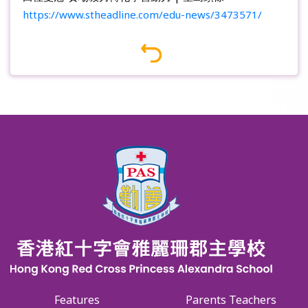
https://www.stheadline.com/edu-news/3473571/
Features
Parents Teachers