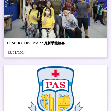
HKSHOOTERS IPSC 11月新手體驗賽
12/01/2024