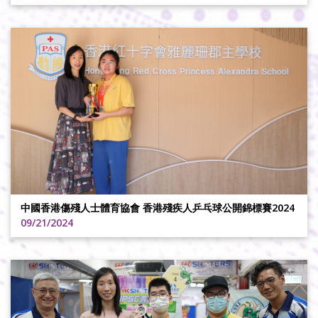
中國香港傷殘人士體育協會 香港殘疾人乒乓球公開錦標賽2024
09/21/2024