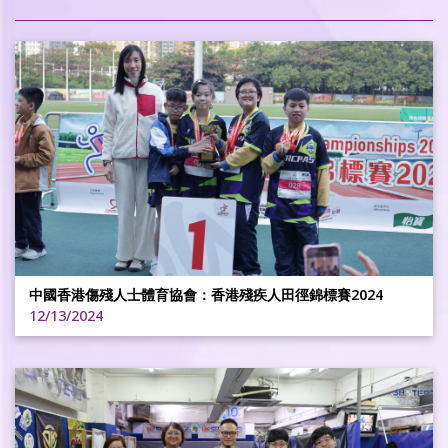
中國香港傷殘人士體育協會：香港殘疾人田徑錦標賽2024
12/13/2024