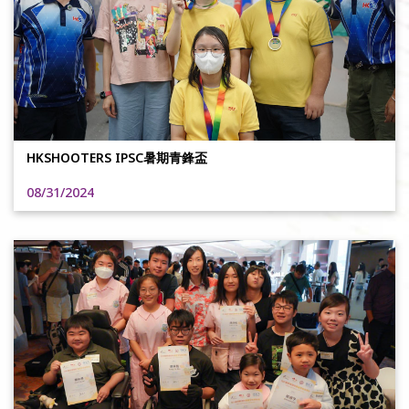
HKSHOOTERS IPSC暑期青鋒盃
08/31/2024