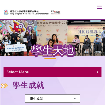
學生天地
Select Menu
學生成就