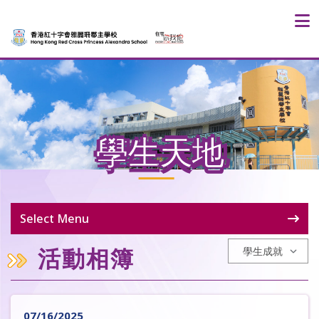
學生天地
Select Menu
活動相簿
07/16/2025