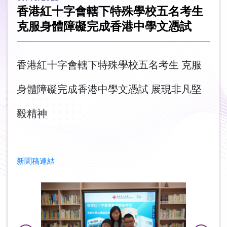
香港紅十字會轄下特殊學校五名考生
克服身體障礙完成香港中學文憑試
香港紅十字會轄下特殊學校五名考生 克服
身體障礙完成香港中學文憑試 展現非凡堅
毅精神
新聞稿連結