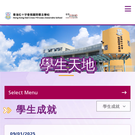
學生天地
Select Menu
學生成就
09/01/2025