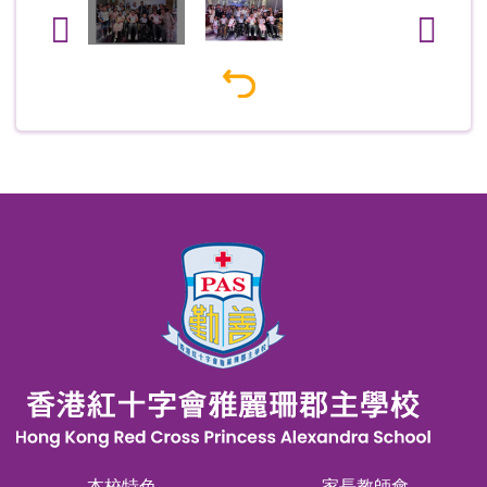
本校特色
家長教師會