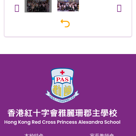
本校特色
家長教師會