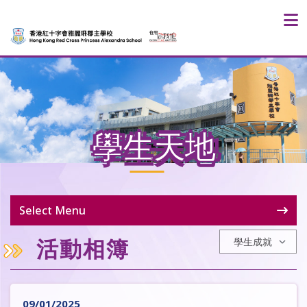
學生天地
Select Menu
活動相簿
09/01/2025