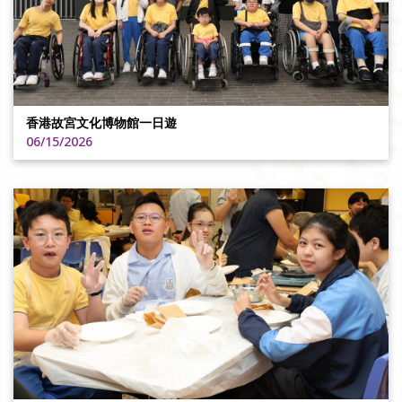
香港故宮文化博物館一日遊
06/15/2026