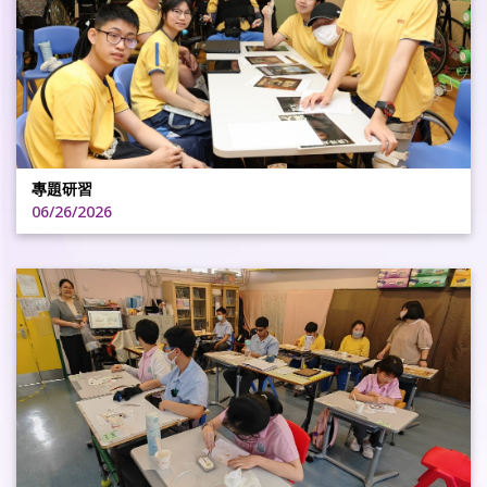
專題研習
06/26/2026