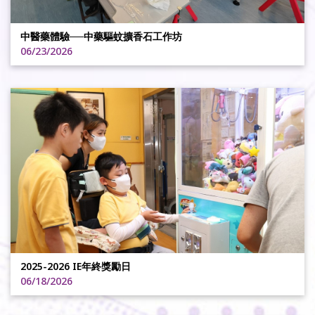
中醫藥體驗──中藥驅蚊擴香石工作坊
06/23/2026
2025-2026 IE年終獎勵日
06/18/2026