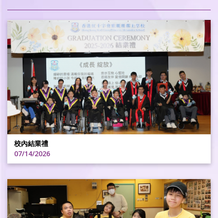
校內結業禮
07/14/2026