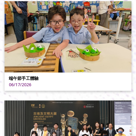
端午節手工體驗
06/17/2026