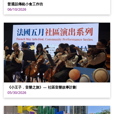
普通話傳統小食工作坊
06/10/2026
《小王子．音樂之旅》— 社區音樂故事計劃
05/30/2026