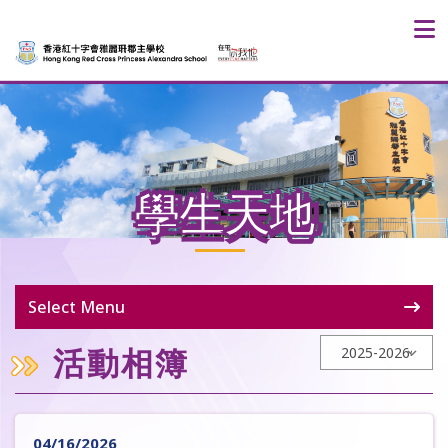
學生天地
Select Menu
活動相簿
04/16/2026