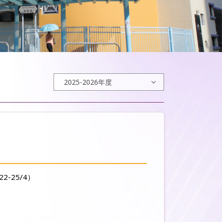
-25/4）