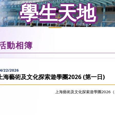
學生天地
活動相簿
4/22/2026
上海藝術及文化探索遊學團2026 (第一日)
上海藝術及文化探索遊學團2026（22