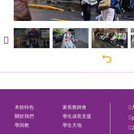
本校特色
家長教師會
關於我們
學生成長支援
學與教
學生天地