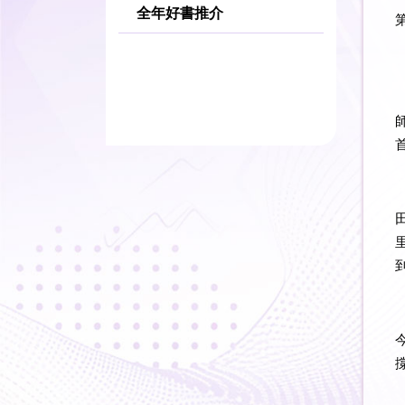
全年好書推介