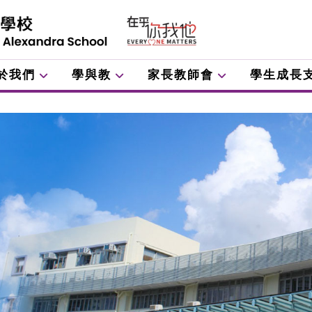
於我們
學與教
家長教師會
學生成長