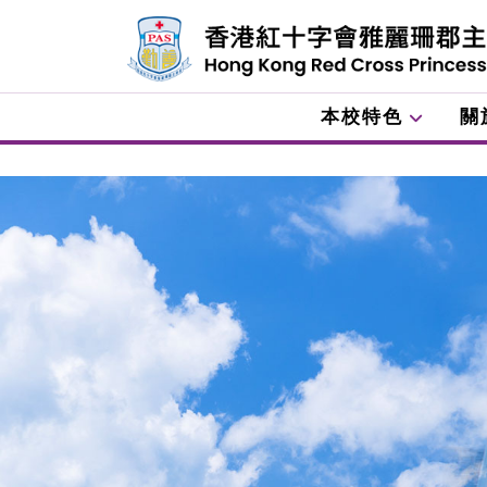
本校特色
關