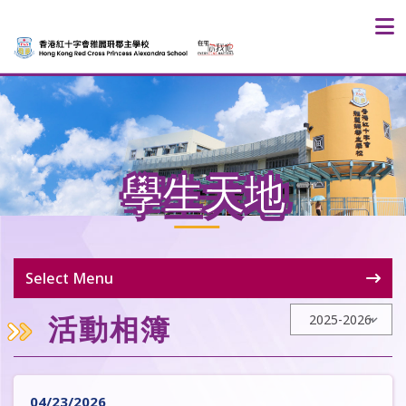
學生天地
Select Menu
活動相簿
04/23/2026