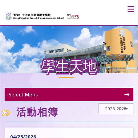
學生天地
Select Menu
活動相簿
04/25/2026