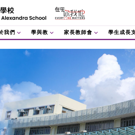
於我們
學與教
家長教師會
學生成長