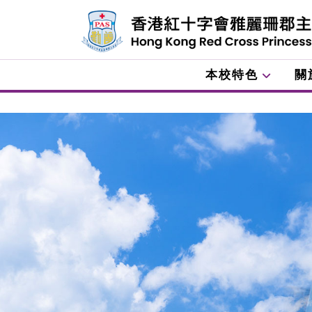
本校特色
關