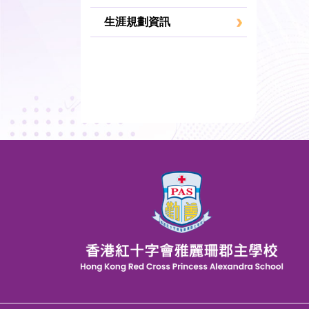
生涯規劃資訊