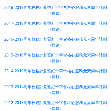
2018-2019周年校務計劃暨紅十字會核心服務元素周年計劃
(摘錄)
2017-2018周年校務計劃暨紅十字會核心服務元素周年計劃
(摘錄)
2016-2017周年校務計劃暨紅十字會核心服務元素周年計劃
(摘錄)
2015-2016周年校務計劃暨紅十字會核心服務元素周年計劃
(摘錄)
2014-2015周年校務計劃暨紅十字會核心服務元素周年計劃
(摘錄)
2013-2014周年校務計劃暨紅十字會核心服務元素周年計劃
(摘錄)
2012-2013周年校務計劃暨紅十字會核心服務元素周年計劃
(摘錄)