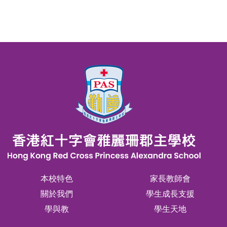
本校特色
家長教師會
關於我們
學生成長支援
學與教
學生天地