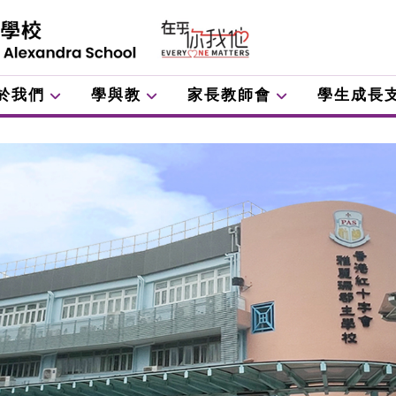
於我們
學與教
家長教師會
學生成長