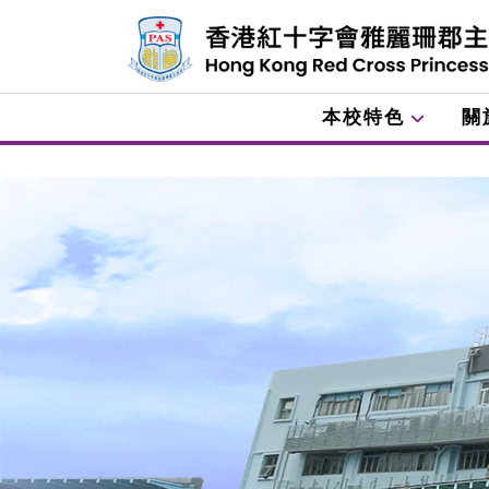
本校特色
關