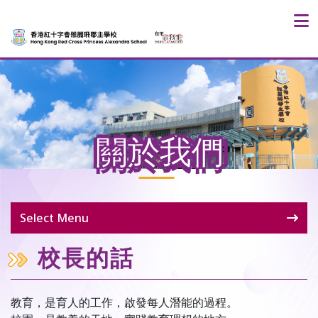
關於我們
Select Menu
校長的話
教育，是育人的工作，啟發每人潛能的過程。