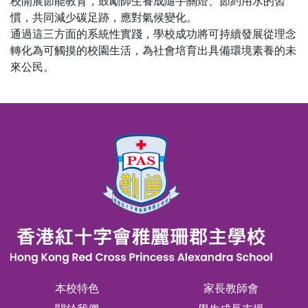
校開展節能教育，鼓勵師生養成隨手關燈、節約用水的習
慣，共同減少碳足跡，應對氣候變化。
通過這三方面的系統性實踐，學校成功將可持續發展從理念
轉化為可觸摸的校園生活，為社會培育出具備環境素養的未
來公民。
本校特色
家長教師會