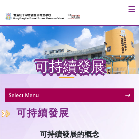
可持續發展
Select Menu
可持續發展
可持續發展的概念