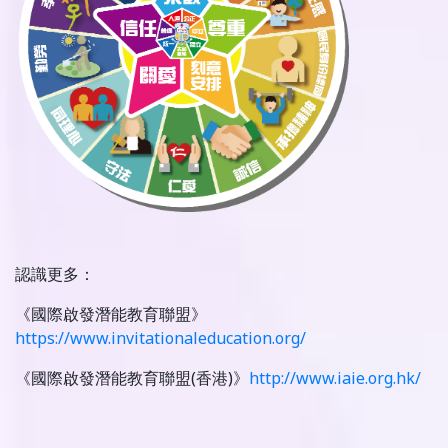
認識更多：
《國際啟發潛能教育聯盟》
https://www.invitationaleducation.org/
《國際啟發潛能教育聯盟(香港)》
http://www.iaie.org.hk/