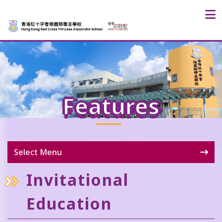
Features
Select Menu
Invitational
Education