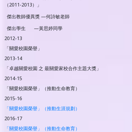
（2011-2013）」
傑出教師優異獎 —何詩敏老師
傑出學生 —黃思婷同學
2012-13
「關愛校園榮譽」
2013-14
「卓越關愛校園 之 最關愛家校合作主題大獎」
2014-15
「關愛校園榮譽」（推動生命教育）
2015-16
「關愛校園榮譽」（推動生涯規劃）
2016-17
「關愛校園榮譽」（推動生命教育）