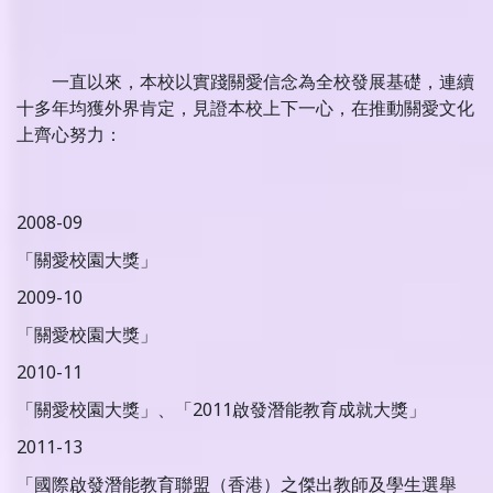
一直以來，本校以實踐關愛信念為全校發展基礎，連續
十多年均獲外界肯定，見證本校上下一心，在推動關愛文化
上齊心努力：
2008-09
「關愛校園大獎」
2009-10
「關愛校園大獎」
2010-11
「關愛校園大獎」、「2011啟發潛能教育成就大獎」
2011-13
「國際啟發潛能教育聯盟（香港）之傑出教師及學生選舉