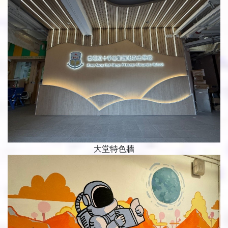
大堂特色牆