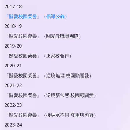
2017-18
「關愛校園榮譽」（倡導公義）
2018-19
「關愛校園榮譽」（關愛教職員團隊）
2019-20
「關愛校園榮譽」（IE家校合作）
2020-21
「關愛校園榮譽」（逆境無懼 校園顯關愛）
2021-22
「關愛校園榮譽」（逆境新常態 校園顯關愛）
2022-23
「關愛校園榮譽」（接納眾不同 尊重與包容）
2023-24