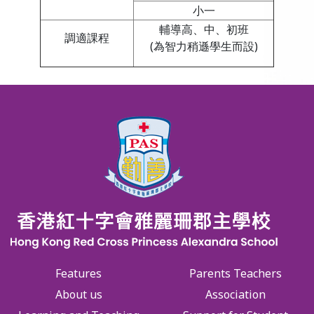
小一
輔導高、中、初班
調適課程
(為智力稍遜學生而設)
Features
Parents Teachers
About us
Association