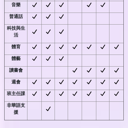
音樂
普通話
科技與生
活
體育
體藝
讀書會
週會
班主任課
非華語支
援