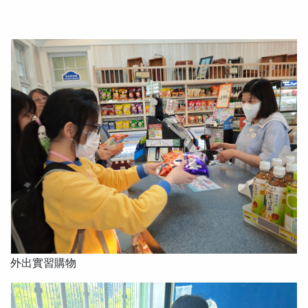
外出實習購物