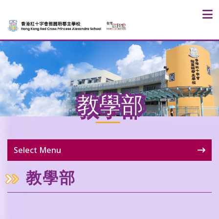
教學部
Select Menu
教學部