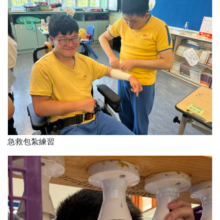
急救包紮練習