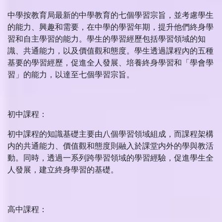
中學按教育局最新的中學教育的七個學習宗旨，並考慮學生
的能力、興趣和需要，在中學的學習年期，提升他們終身學
習和自主學習的能力。學生的學習經歷包括學習領域的知
識、共通能力，以及價值觀和態度。學生透過課程內的五種
基要的學習經歷，促進全人發展、培養終身學習和「學會學
習」的能力，以達至七個學習宗旨。
初中課程：
初中課程的知識基礎主要由八個學習領域組成，而課程架構
内的共通能力、價值觀和態度則融入於課堂内外的學與教活
動。同時，透過一系列跨學習領域的學習經驗，促進學生全
人發展，建立終身學習的基礎。
高中課程：