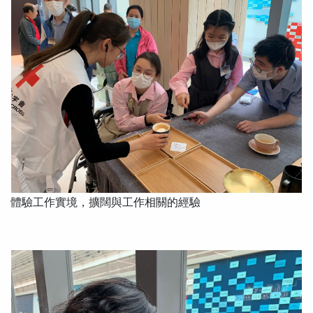
體驗工作實境，擴闊與工作相關的經驗