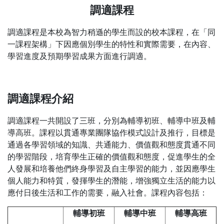
調適課程
調適課程是本校為智力稍遜的學生而設的校本課程，在「同
一課程架構」下因應個別學生的特性和實際需要，在內容、
學習進度及預期學習成果方面進行調適。
調適課程介紹
調適課程一共開設了三班，分別為輔導初班、輔導中班及輔
導高班。課程以貫通專業團隊協作模式設計及推行，目標是
通過各學習領域的知識、共通能力、價值觀和態度貫通不同
的學習階段，培育學生正確的價值觀和態度，促進學生的全
人發展和培養他們終身學習及自主學習的能力，並因應學生
個人能力和特質，發揮學生的潛能，增強獨立生活的能力以
應付日後生活和工作的需要，融入社會。課程內容包括：
輔導初班
輔導中班
輔導高班