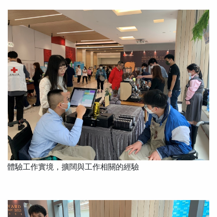
體驗工作實境，擴闊與工作相關的經驗