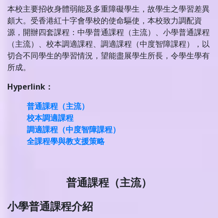
本校主要招收身體弱能及多重障礙學生，故學生之學習差異
頗大。受香港紅十字會學校的使命驅使，本校致力調配資
源，開辦四套課程：中學普通課程（主流）、小學普通課程
（主流）、校本調適課程、調適課程（中度智障課程），以
切合不同學生的學習情況，望能盡展學生所長，令學生學有
所成。
Hyperlink
：
普通課程（主流）
校本調適課程
調適課程（中度智障課程）
全課程學與教支援策略
普通課程（主流）
小學普通課程介紹