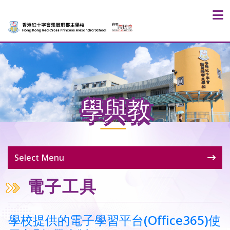
學與教
Select Menu
電子工具
學校提供的電子學習平台(Office365)使