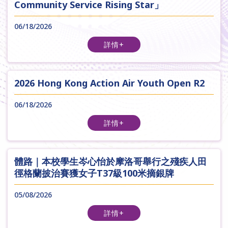
Community Service Rising Star」
06/18/2026
詳情+
2026 Hong Kong Action Air Youth Open R2
06/18/2026
詳情+
體路｜本校學生岑心怡於摩洛哥舉行之殘疾人田
徑格蘭披治賽獲女子T37級100米摘銀牌
05/08/2026
詳情+