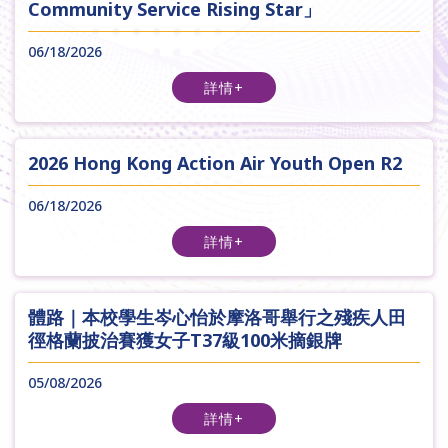
Community Service Rising Star」
06/18/2026
詳情+
2026 Hong Kong Action Air Youth Open R2
06/18/2026
詳情+
體路｜本校學生岑心怡於摩洛哥舉行之殘疾人田
徑格蘭披治賽獲女子T37級100米摘銀牌
05/08/2026
詳情+