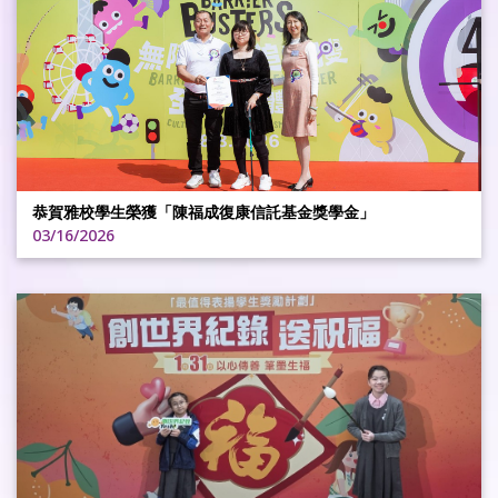
恭賀雅校學生榮獲「陳福成復康信託基金獎學金」
03/16/2026