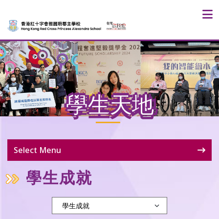
學生天地
Select Menu
學生成就