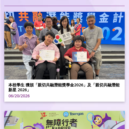
本校學生 獲頒「親切共融潛能獎學金2026」及「親切共融潛能
新星 2026」
06/20/2026