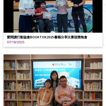
愛閱讀行動協會BOOKTOK2025書籍分享比賽頒獎晚會
07/18/2025