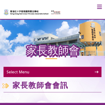
家長教師會
Select Menu
家長教師會會訊