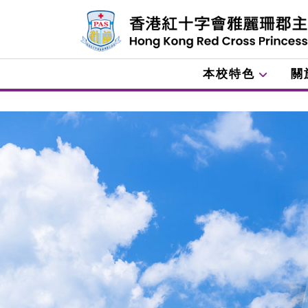
本校特色
關